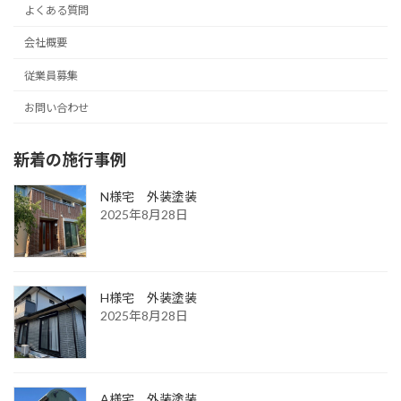
よくある質問
会社概要
従業員募集
お問い合わせ
新着の施行事例
N様宅 外装塗装
2025年8月28日
H様宅 外装塗装
2025年8月28日
A様宅 外装塗装