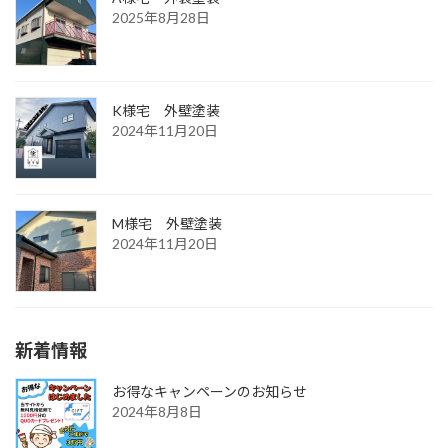
2025年8月28日
K様宅 外壁塗装
2024年11月20日
M様宅 外壁塗装
2024年11月20日
新着情報
お得なキャンペーンのお知らせ
2024年8月8日