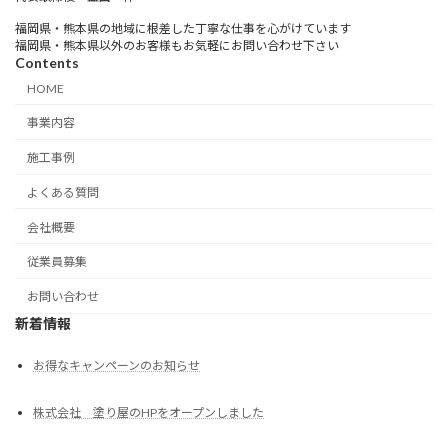
福岡県・熊本県の地域に根差した丁寧な仕事を心がけています
福岡県・熊本県以外のお客様もお気軽にお問い合わせ下さい
Contents
HOME
事業内容
施工事例
よくある質問
会社概要
従業員募集
お問い合わせ
新着情報
お得なキャンペーンのお知らせ
株式会社 塗り屋のHPをオープンしました