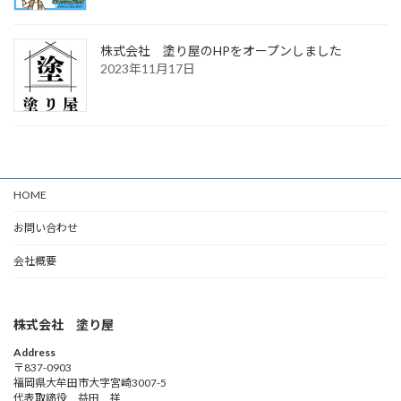
株式会社 塗り屋のHPをオープンしました
2023年11月17日
HOME
お問い合わせ
会社概要
株式会社 塗り屋
Address
〒837-0903
福岡県大牟田市大字宮崎3007-5
代表取締役 益田 祥