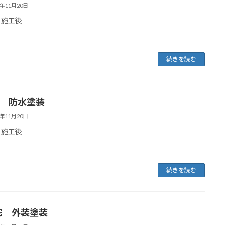
4年11月20日
 施工後
続きを読む
宅 防水塗装
4年11月20日
 施工後
続きを読む
宅 外装塗装