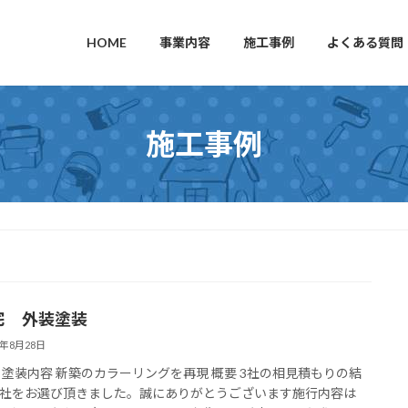
HOME
事業内容
施工事例
よくある質問
施工事例
宅 外装塗装
5年8月28日
 塗装内容 新築のカラーリングを再現 概要 3社の相見積もりの結
社をお選び頂きました。誠にありがとうございます施行内容は