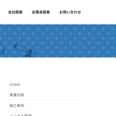
会社概要
従業員募集
お問い合わせ
HOME
事業内容
施工事例
よくある質問