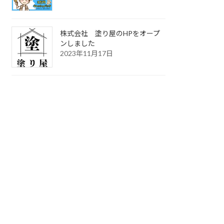
株式会社 塗り屋のHPをオープ
ンしました
2023年11月17日