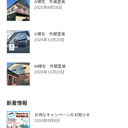
A様宅 外装塗装
2025年8月28日
K様宅 外壁塗装
2024年11月20日
M様宅 外壁塗装
2024年11月20日
新着情報
お得なキャンペーンのお知らせ
2024年8月8日