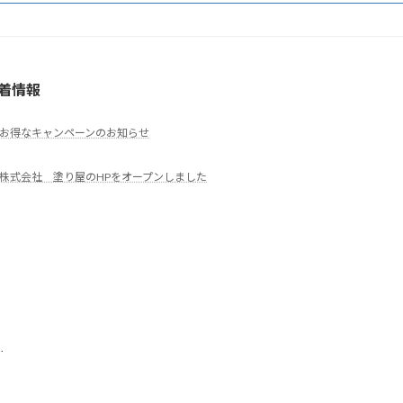
着情報
お得なキャンペーンのお知らせ
株式会社 塗り屋のHPをオープンしました
.