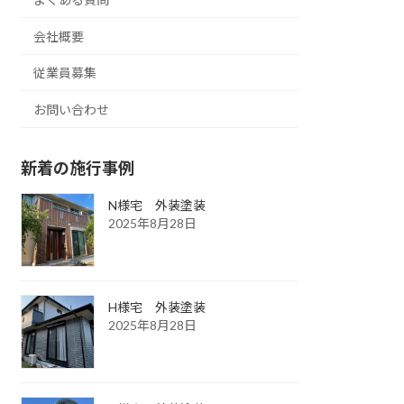
会社概要
従業員募集
お問い合わせ
新着の施行事例
N様宅 外装塗装
2025年8月28日
H様宅 外装塗装
2025年8月28日